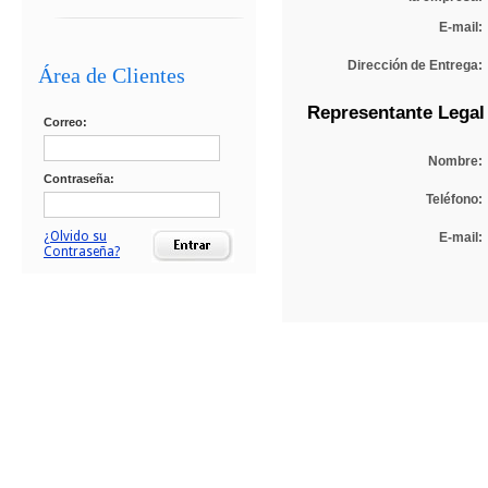
E-mail:
Dirección de Entrega:
Área de Clientes
Representante Legal
Correo:
Nombre:
Contraseña:
Teléfono:
¿Olvido su
E-mail:
Contraseña?